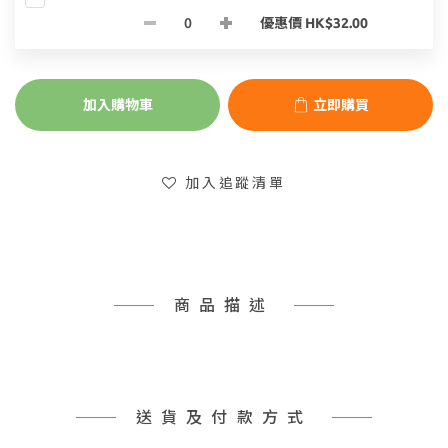
優惠價 HK$32.00
加入購物車
立即購買
加入追蹤清單
商品描述
送貨及付款方式