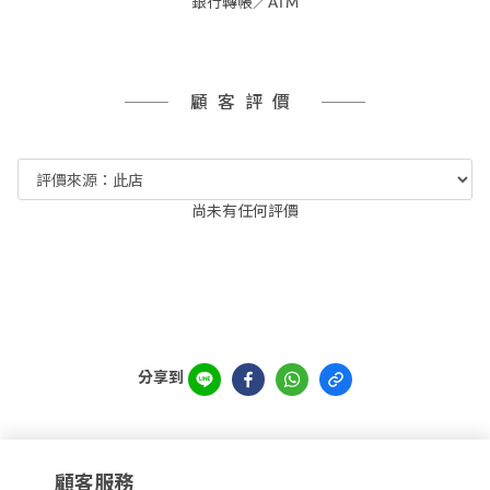
銀行轉帳／ATM
顧客評價
尚未有任何評價
分享到
顧客服務