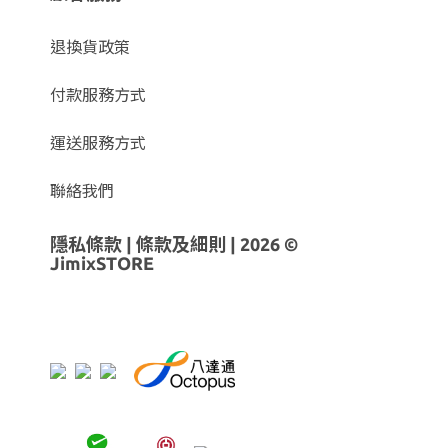
退換貨政策
付款服務方式
運送服務方式
聯絡我們
隱私條款
|
條款及細則
| 2026 ©
JimixSTORE