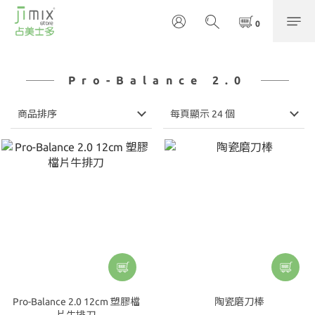
Pro-Balance 2.0
商品排序
每頁顯示 24 個
Pro-Balance 2.0 12cm 塑膠檔
陶瓷磨刀棒