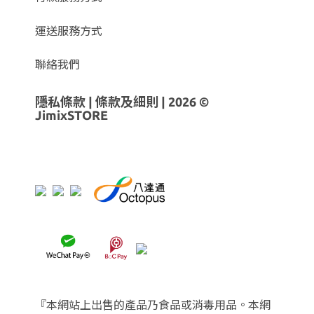
運送服務方式
聯絡我們
隱私條款
|
條款及細則
| 2026 ©
JimixSTORE
『本網站上出售的產品乃食品或消毒用品。本網