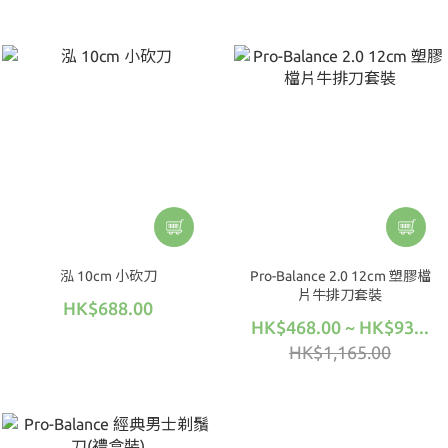
泓 10cm 小砍刀
Pro-Balance 2.0 12cm 塑膠檔
片牛排刀套裝
HK$688.00
HK$468.00 ~ HK$93...
HK$1,165.00