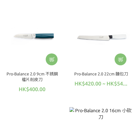
Pro-Balance 2.0 9cm 不銹鋼
Pro-Balance 2.0 22cm 麵包刀
檔片削皮刀
HK$420.00 ~ HK$54...
HK$400.00