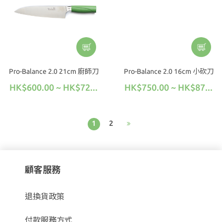
Pro-Balance 2.0 21cm 廚師刀
Pro-Balance 2.0 16cm 小砍刀
HK$600.00 ~ HK$72...
HK$750.00 ~ HK$87...
1
2
顧客服務
退換貨政策
付款服務方式