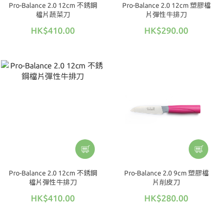
Pro-Balance 2.0 12cm 不銹鋼
Pro-Balance 2.0 12cm 塑膠檔
檔片蔬菜刀
片彈性牛排刀
HK$410.00
HK$290.00
Pro-Balance 2.0 12cm 不銹鋼
Pro-Balance 2.0 9cm 塑膠檔
檔片彈性牛排刀
片削皮刀
HK$410.00
HK$280.00