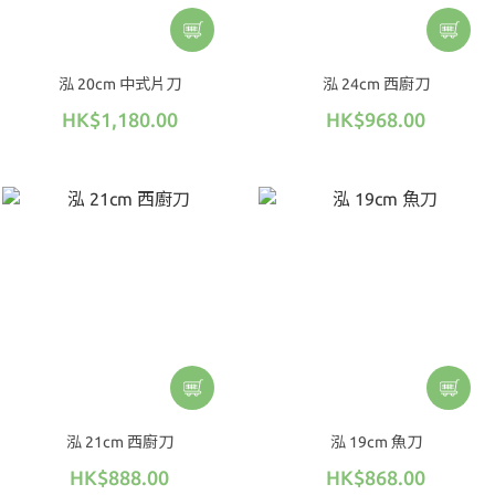
泓 20cm 中式片刀
泓 24cm 西廚刀
HK$1,180.00
HK$968.00
泓 21cm 西廚刀
泓 19cm 魚刀
HK$888.00
HK$868.00