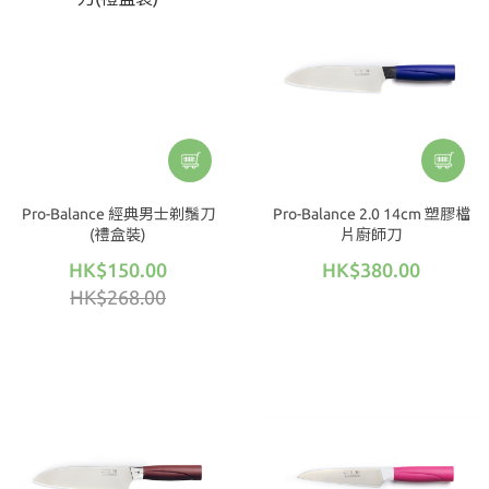
Pro-Balance 經典男士剃鬚刀
Pro-Balance 2.0 14cm 塑膠檔
(禮盒裝)
片廚師刀
HK$150.00
HK$380.00
HK$268.00