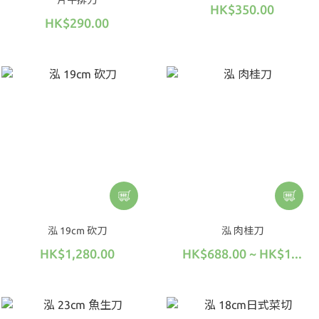
片牛排刀
HK$350.00
HK$290.00
泓 19cm 砍刀
泓 肉桂刀
HK$1,280.00
HK$688.00 ~ HK$1...