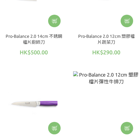
Pro-Balance 2.0 14cm 不銹鋼
Pro-Balance 2.0 12cm 塑膠檔
檔片廚師刀
片蔬菜刀
HK$500.00
HK$290.00