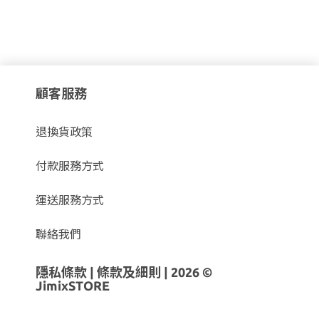
顧客服務
退換貨政策
付款服務方式
運送服務方式
聯絡我們
隱私條款
|
條款及細則
| 2026 ©
JimixSTORE