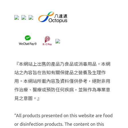
『本網站上出售的產品乃食品或消毒用品。本網
站之內容旨在告知有關保健品之營養及生理作
用。本網站所載內容及資料僅供參考，絕對非用
作治療、醫療或預防任何疾病，並無作為專業意
見之意圖。』
“All products presented on this website are food
or disinfection products. The content on this