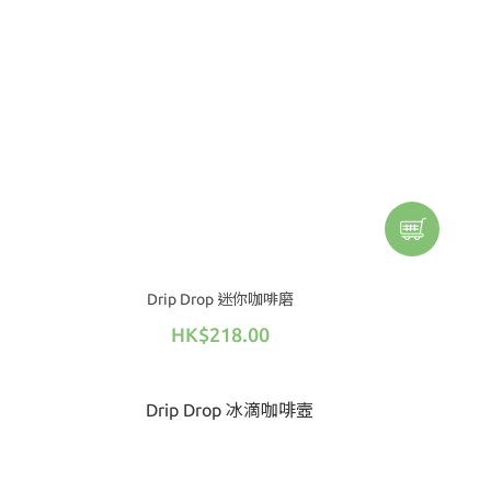
Drip Drop 迷你咖啡磨
HK$218.00