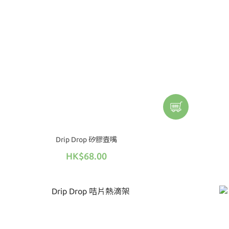
Drip Drop 矽膠壼嘴
HK$68.00