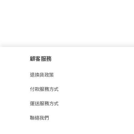
顧客服務
退換貨政策
付款服務方式
運送服務方式
聯絡我們