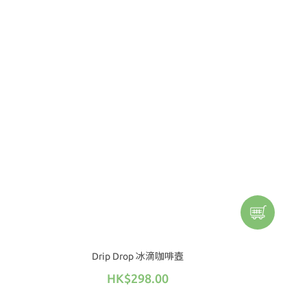
Drip Drop 冰滴咖啡壼
HK$298.00