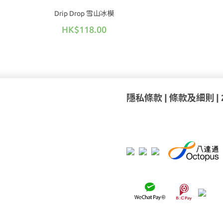
Drip Drop 雪山冰模
HK$118.00
隱私條款
|
條款及細則
|