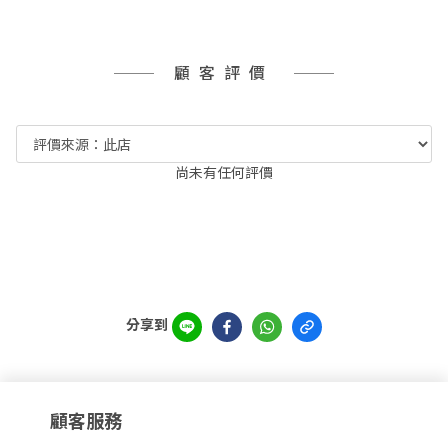
顧客評價
尚未有任何評價
分享到
顧客服務