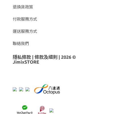
退換貨政策
付款服務方式
運送服務方式
聯絡我們
隱私條款
|
條款及細則
| 2026 ©
JimixSTORE