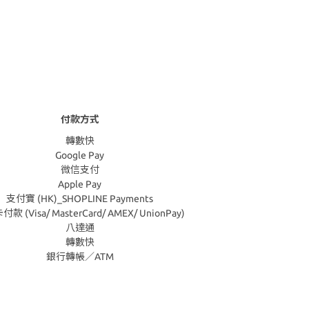
付款方式
轉數快
Google Pay
微信支付
Apple Pay
支付寶 (HK)_SHOPLINE Payments
款 (Visa/ MasterCard/ AMEX/ UnionPay)
八達通
轉數快
銀行轉帳／ATM