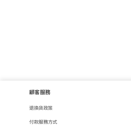
顧客服務
退換貨政策
付款服務方式