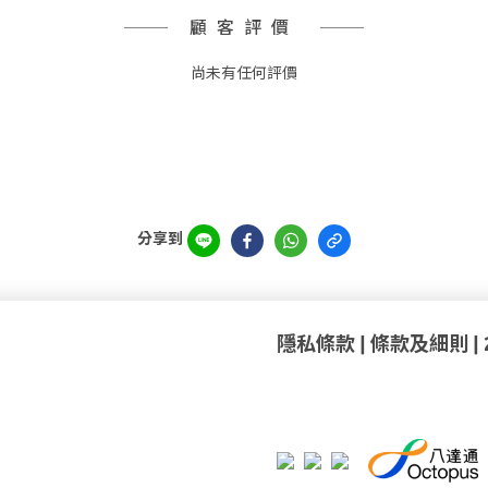
顧客評價
尚未有任何評價
分享到
隱私條款
|
條款及細則
|