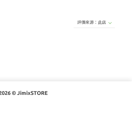
 2026 © JimixSTORE