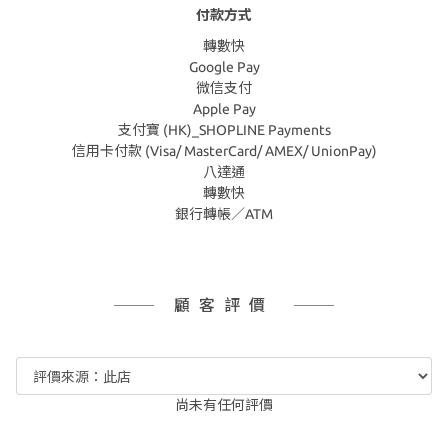
付款方式
轉數快
Google Pay
微信支付
Apple Pay
支付寶 (HK)_SHOPLINE Payments
信用卡付款 (Visa/ MasterCard/ AMEX/ UnionPay)
八達通
轉數快
銀行轉帳／ATM
顧客評價
尚未有任何評價