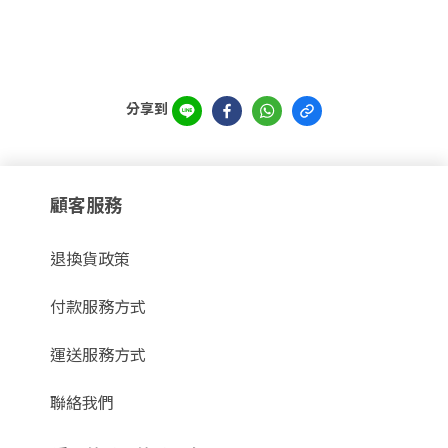
分享到
顧客服務
退換貨政策
付款服務方式
運送服務方式
聯絡我們