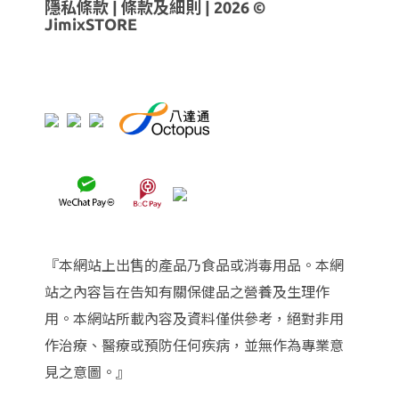
隱私條款
|
條款及細則
| 2026 ©
JimixSTORE
『本網站上出售的產品乃食品或消毒用品。本網
站之內容旨在告知有關保健品之營養及生理作
用。本網站所載內容及資料僅供參考，絕對非用
作治療、醫療或預防任何疾病，並無作為專業意
見之意圖。』