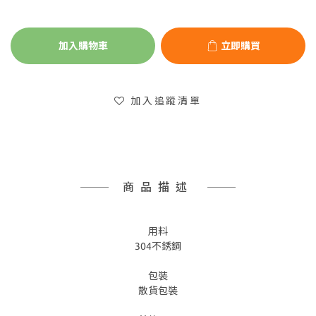
加入購物車
立即購買
加入追蹤清單
商品描述
用料
304不銹鋼
包裝
散貨包裝