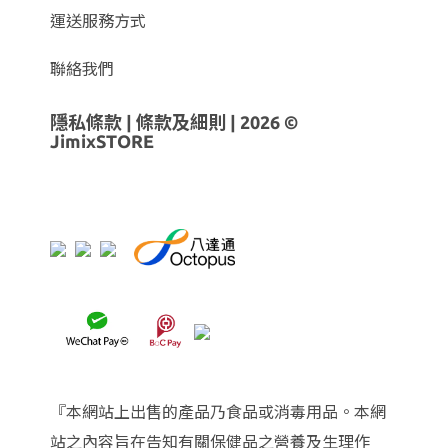
運送服務方式
聯絡我們
隱私條款
|
條款及細則
| 2026 ©
JimixSTORE
『本網站上出售的產品乃食品或消毒用品。本網
站之內容旨在告知有關保健品之營養及生理作