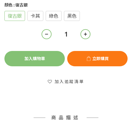
顏色
: 復古銀
復古銀
卡其
綠色
黑色
加入購物車
立即購買
加入追蹤清單
商品描述