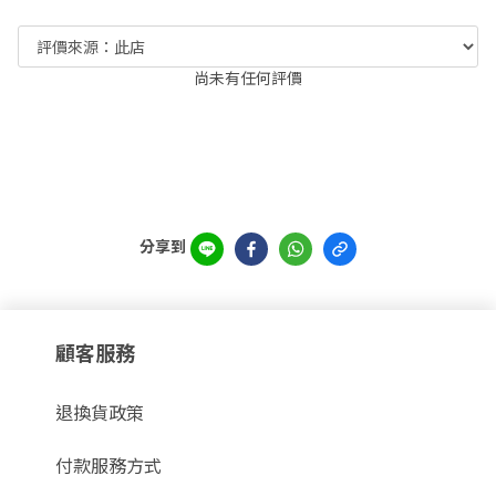
尚未有任何評價
分享到
顧客服務
退換貨政策
付款服務方式