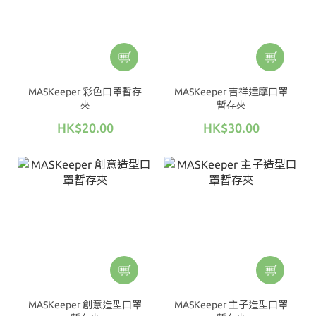
MASKeeper 彩色口罩暫存
MASKeeper 吉祥達摩口罩
夾
暫存夾
HK$20.00
HK$30.00
MASKeeper 創意造型口罩
MASKeeper 主子造型口罩