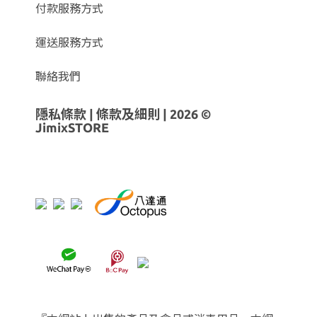
付款服務方式
運送服務方式
聯絡我們
隱私條款
|
條款及細則
| 2026 ©
JimixSTORE