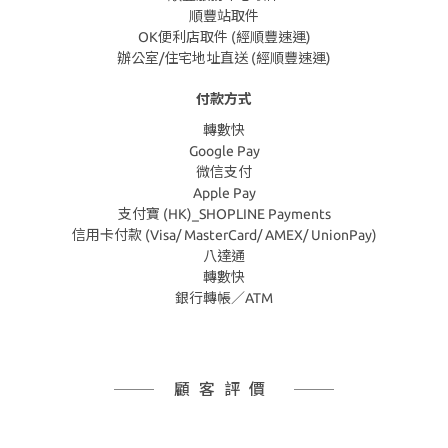
順豐站取件
OK便利店取件 (經順豐速運)
辦公室/住宅地址直送 (經順豐速運)
付款方式
轉數快
Google Pay
微信支付
Apple Pay
支付寶 (HK)_SHOPLINE Payments
信用卡付款 (Visa/ MasterCard/ AMEX/ UnionPay)
八達通
轉數快
銀行轉帳／ATM
顧客評價