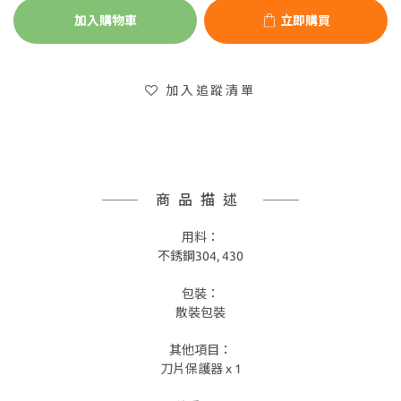
加入購物車
立即購買
加入追蹤清單
商品描述
用料：
不銹鋼304, 430
包裝：
散裝包裝
其他項目：
刀片保護器 x 1