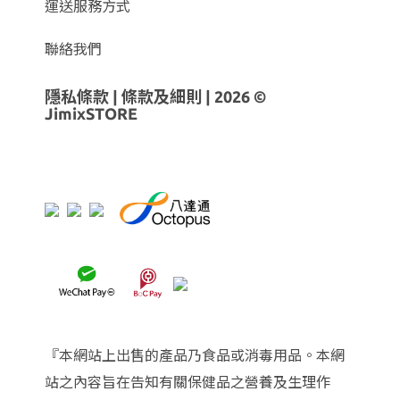
運送服務方式
聯絡我們
隱私條款
|
條款及細則
| 2026 ©
JimixSTORE
『本網站上出售的產品乃食品或消毒用品。本網
站之內容旨在告知有關保健品之營養及生理作