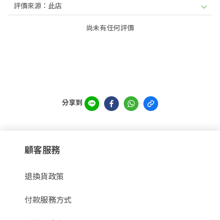
尚未有任何評價
分享到
顧客服務
退換貨政策
付款服務方式