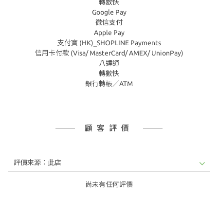
轉數快
Google Pay
微信支付
Apple Pay
支付寶 (HK)_SHOPLINE Payments
信用卡付款 (Visa/ MasterCard/ AMEX/ UnionPay)
八達通
轉數快
銀行轉帳／ATM
顧客評價
尚未有任何評價