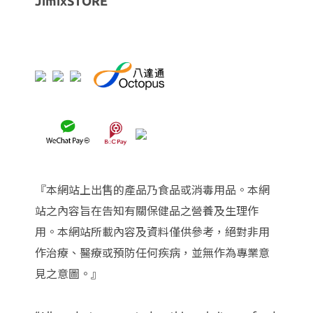
JimixSTORE
『本網站上出售的產品乃食品或消毒用品。本網
站之內容旨在告知有關保健品之營養及生理作
用。本網站所載內容及資料僅供參考，絕對非用
作治療、醫療或預防任何疾病，並無作為專業意
見之意圖。』