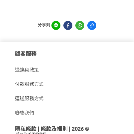
分享到
顧客服務
退換貨政策
付款服務方式
運送服務方式
聯絡我們
隱私條款
|
條款及細則
| 2026 ©